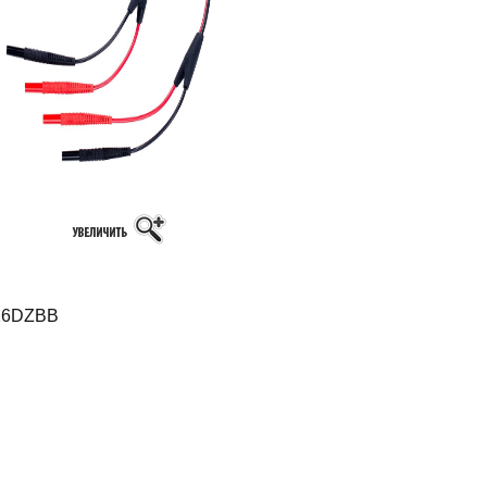
6DZBB