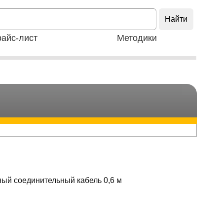
айс-лист
Методики
ый соединительный кабель 0,6 м