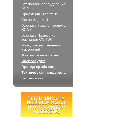
Эталонное оборудование
SONEL
Продукция Transmille
Архив моделей
Заказать Каталог продукции
SONEL
Заказать Прайс-лист
компании СОНЭЛ
Методики выполнения
измерений
Метрология и сервис
Энергоаудит
Аренда приборов
Техническая поддержка
Библиотека