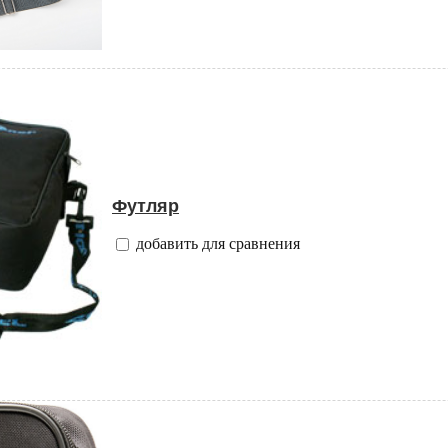
Футляр
добавить для сравнения