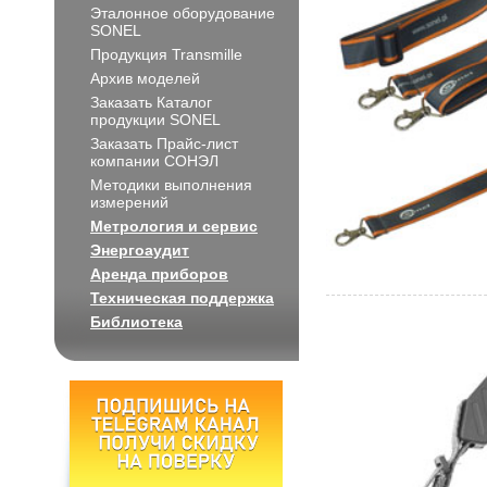
Эталонное оборудование
SONEL
Продукция Transmille
Архив моделей
Заказать Каталог
продукции SONEL
Заказать Прайс-лист
компании СОНЭЛ
Методики выполнения
измерений
Метрология и сервис
Энергоаудит
Аренда приборов
Техническая поддержка
Библиотека