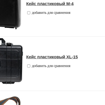
Кейс пластиковый M-4
добавить для сравнения
Кейс пластиковый XL-15
добавить для сравнения