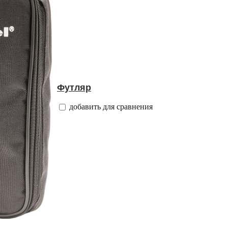
Футляр
добавить для сравнения