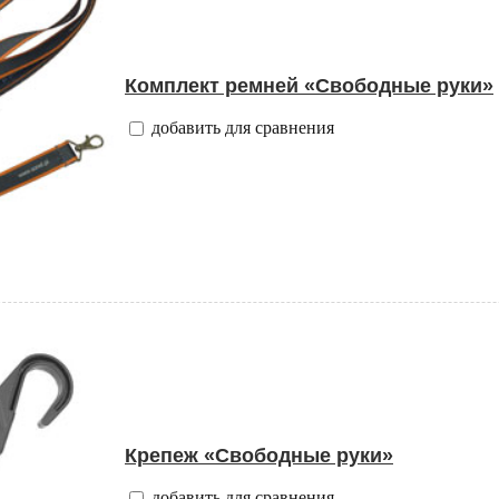
Комплект ремней «Свободные руки»
добавить для сравнения
Крепеж «Свободные руки»
добавить для сравнения