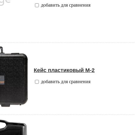
добавить для сравнения
Кейс пластиковый M-2
добавить для сравнения