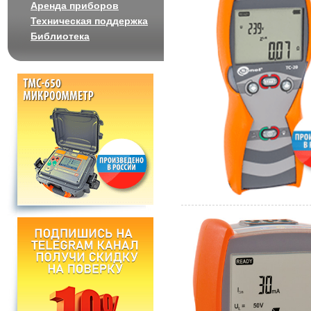
Аренда приборов
Техническая поддержка
Библиотека