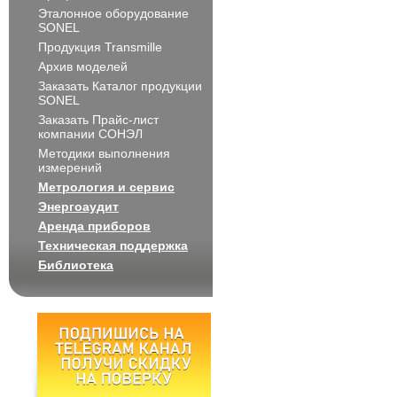
Эталонное оборудование
SONEL
Продукция Transmille
Архив моделей
Заказать Каталог продукции
SONEL
Заказать Прайс-лист
компании СОНЭЛ
Методики выполнения
измерений
Метрология и сервис
Энергоаудит
Аренда приборов
Техническая поддержка
Библиотека