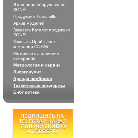
Эталонное оборудование
SONEL
Продукция Transmille
Архив моделей
Заказать Каталог продукции
SONEL
Заказать Прайс-лист
компании СОНЭЛ
Методики выполнения
измерений
Метрология и сервис
Энергоаудит
Аренда приборов
Техническая поддержка
Библиотека