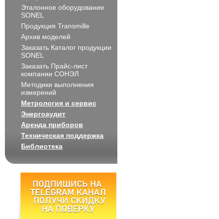
Эталонное оборудование
SONEL
Продукция Transmille
Архив моделей
Заказать Каталог продукции
SONEL
Заказать Прайс-лист
компании СОНЭЛ
Методики выполнения
измерений
Метрология и сервис
Энергоаудит
Аренда приборов
Техническая поддержка
Библиотека