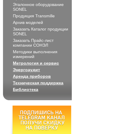
Эталонное оборудование
SONEL
Продукция Transmille
Архив моделей
Заказать Каталог продукции
SONEL
Заказать Прайс-лист
компании СОНЭЛ
Методики выполнения
измерений
Метрология и сервис
Энергоаудит
Аренда приборов
Техническая поддержка
Библиотека