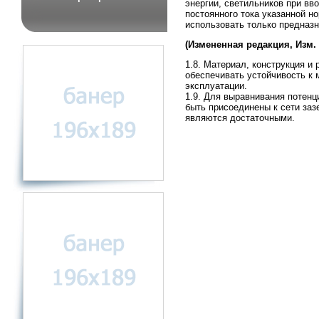
энергии, светильников при вв
постоянного тока указанной 
использовать только предназн
(Измененная редакция, Изм. 
1.8. Материал, конструкция 
обеспечивать устойчивость к 
эксплуатации.
1.9. Для выравнивания потен
быть присоединены к сети заз
являются достаточными.