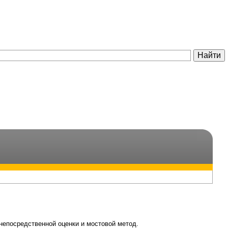
непосредственной оценки и мостовой метод.