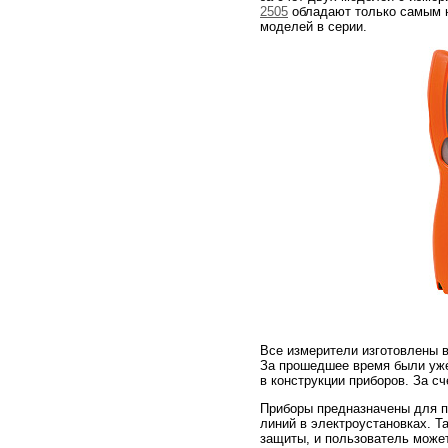
2505
обладают только самым н
моделей в серии.
Все измерители изготовлены в
За прошедшее время были уже
в конструкции приборов. За с
Приборы предназначены для п
линий в электроустановках. Т
защиты, и пользователь может