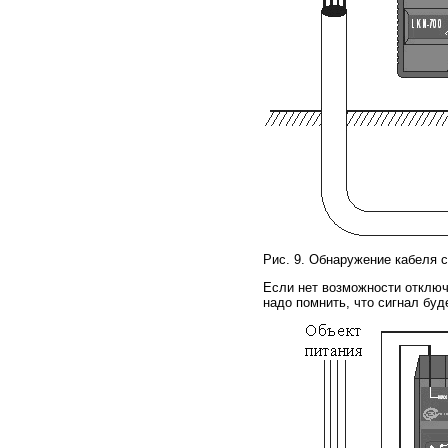
Рис. 9. Обнаружение кабеля 
Если нет возможности отключ
надо помнить, что сигнал буд