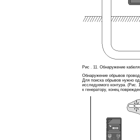
Рис . 11. Обнаружение кабеля
Обнаружение обрывов провод
Для поиска обрывов нужно од
исследуемого контура. (Рис. 
к генератору, конец поврежде