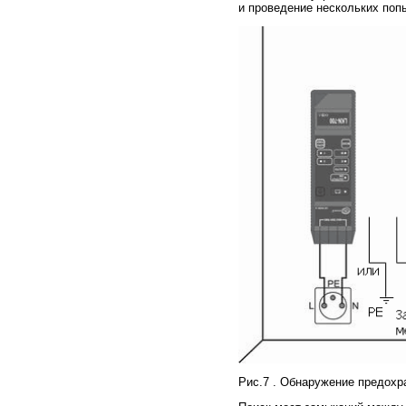
и проведение нескольких поп
Рис.7 . Обнаружение предохр