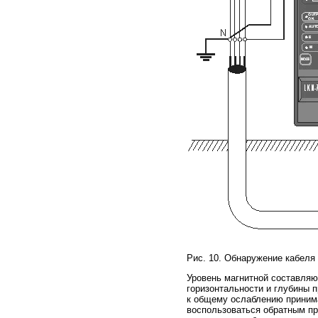
Рис. 10. Обнаружение кабеля
Уровень магнитной составляю
горизонтальности и глубины п
к общему ослаблению приним
воспользоваться обратным п