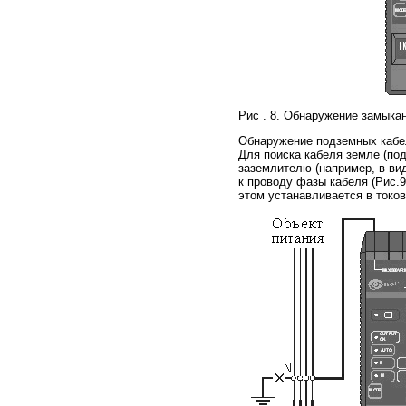
Рис . 8. Обнаружение замыка
Обнаружение подземных кабе
Для поиска кабеля земле (по
заземлителю (например, в ви
к проводу фазы кабеля (Рис.9
этом устанавливается в токо