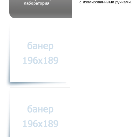
с изолированными ручками.
лаборатория