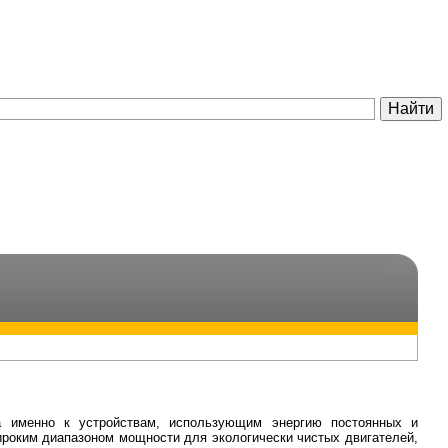
 а именно к устройствам, использующим энергию постоянных и
ироким диапазоном мощности для экологически чистых двигателей,