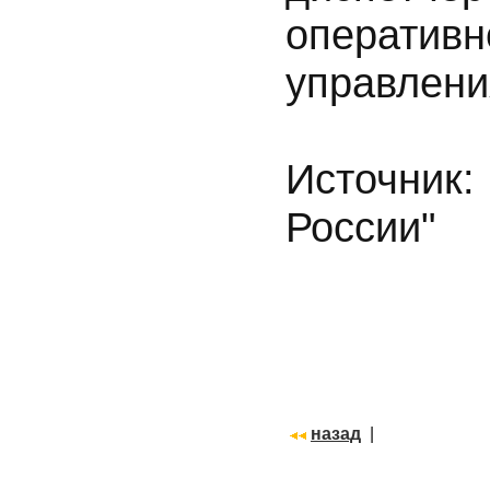
оперативн
управлени
Источник
России"
назад
|