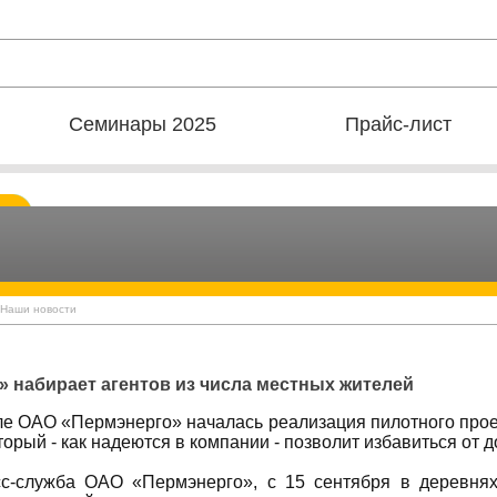
Семинары 2025
Прайс-лист
 Наши новости
 набирает агентов из числа местных жителей
е ОАО «Пермэнерго» началась реализация пилотного проек
торый - как надеются в компании - позволит избавиться от д
с-служба ОАО «Пермэнерго», с 15 сентября в деревнях