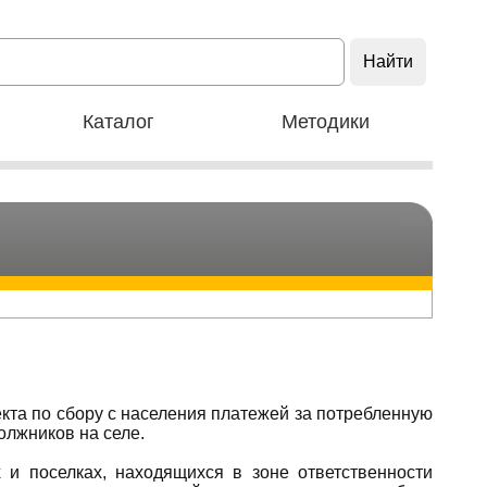
Каталог
Методики
та по сбору с населения платежей за потребленную
олжников на селе.
 и поселках, находящихся в зоне ответственности