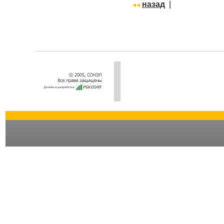
назад
|