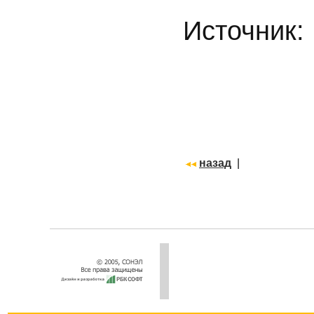
Источник:
назад
|