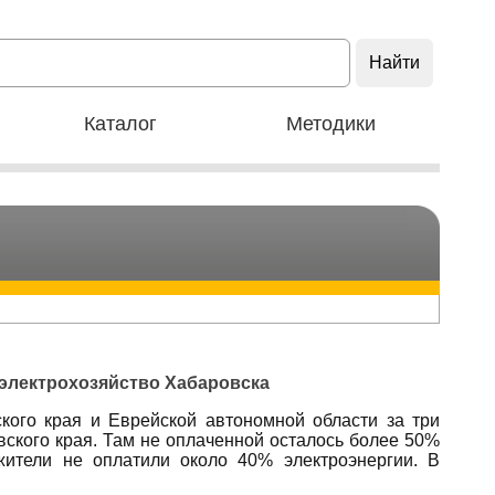
Каталог
Методики
 электрохозяйство Хабаровска
кого края и Еврейской автономной области за три
вского края. Там не оплаченной осталось более 50%
ители не оплатили около 40% электроэнергии. В